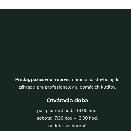
Predaj, požičovňa
a
servis
náradia na stavbu aj do
záhrady, pre profesionálov aj domácich kutilov.
Otváracia doba
po – pia: 7:30 hod. – 18:00 hod.
sobota: 7:30 hod. – 13:00 hod.
nedeľa: zatvorené