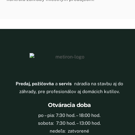
Predaj, požičovňa
a
servis
náradia na stavbu aj do
záhrady, pre profesionálov aj domácich kutilov.
Otváracia doba
po – pia: 7:30 hod. – 18:00 hod.
sobota: 7:30 hod. – 13:00 hod.
nedeľa: zatvorené