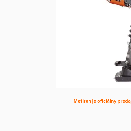
Metiron je oficiálny pre