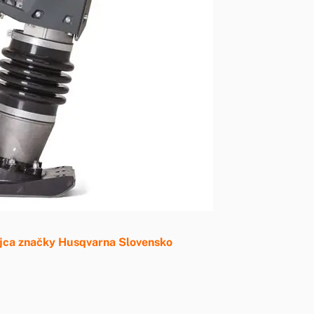
dajca značky Husqvarna Slovensko