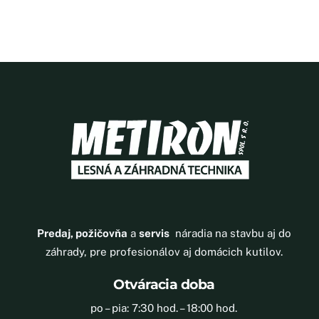
Predaj, požičovňa
a
servis
náradia na stavbu aj do
záhrady, pre profesionálov aj domácich kutilov.
Otváracia doba
po – pia: 7:30 hod. – 18:00 hod.