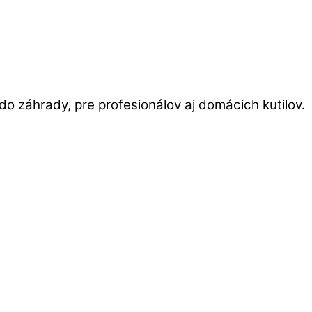
o záhrady, pre profesionálov aj domácich kutilov.