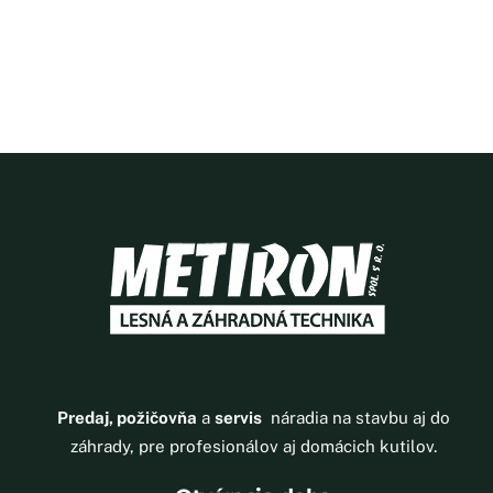
Predaj, požičovňa
a
servis
náradia na stavbu aj do
záhrady, pre profesionálov aj domácich kutilov.